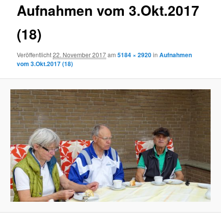
Aufnahmen vom 3.Okt.2017
(18)
Veröffentlicht
22. November 2017
am
5184 × 2920
in
Aufnahmen
vom 3.Okt.2017 (18)