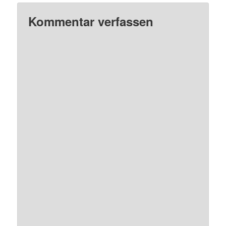
Kommentar verfassen