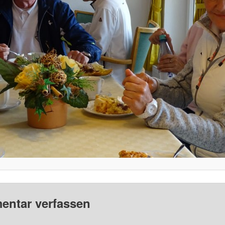
ntar verfassen