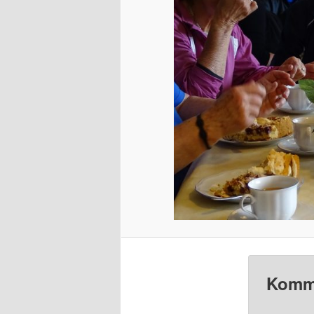
Komme