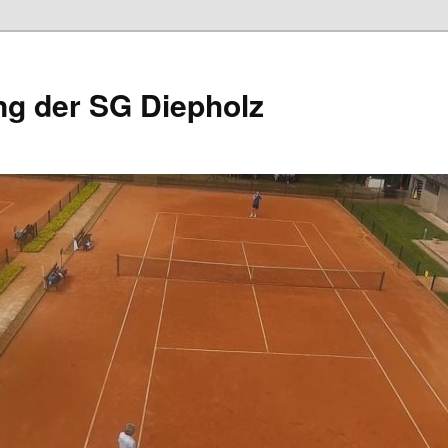
ng der SG Diepholz