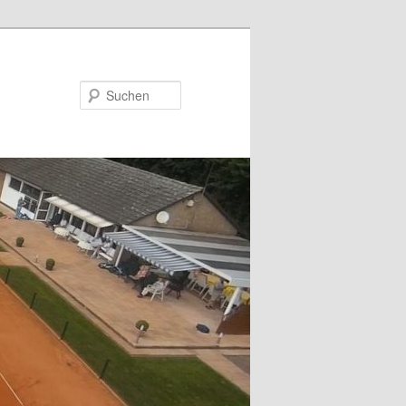
Suchen