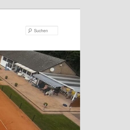
Suchen