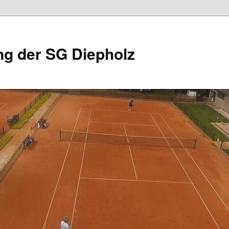
ng der SG Diepholz