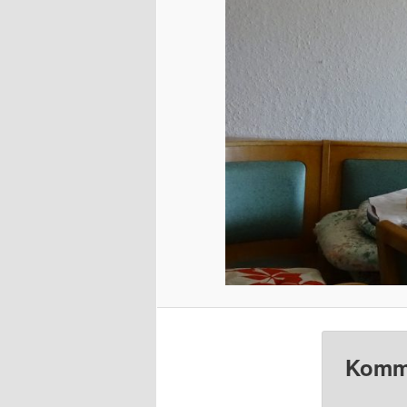
Komme