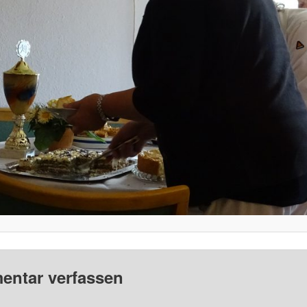
ntar verfassen