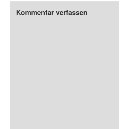
Kommentar verfassen