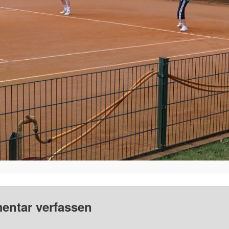
ntar verfassen