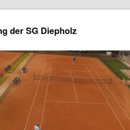
ng der SG Diepholz