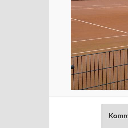
Komme