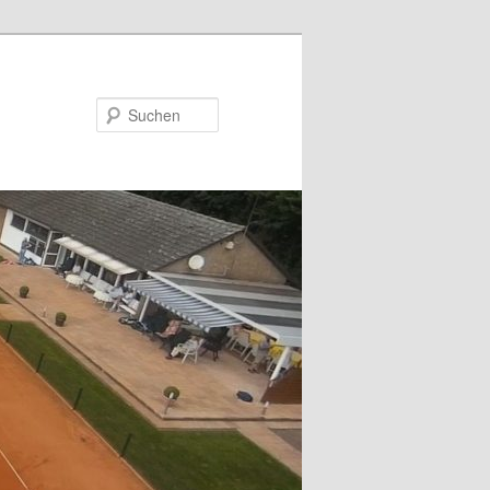
Suchen