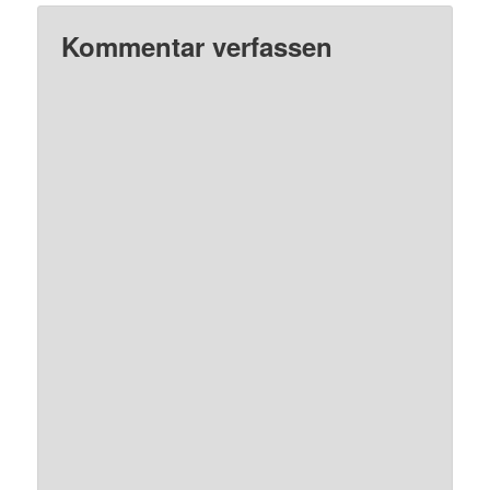
Kommentar verfassen