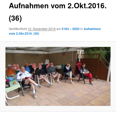
Aufnahmen vom 2.Okt.2016.
(36)
Veröffentlicht
12. Dezember 2016
am
5184 × 2920
in
Aufnahmen
vom 2.Okt.2016. (36)