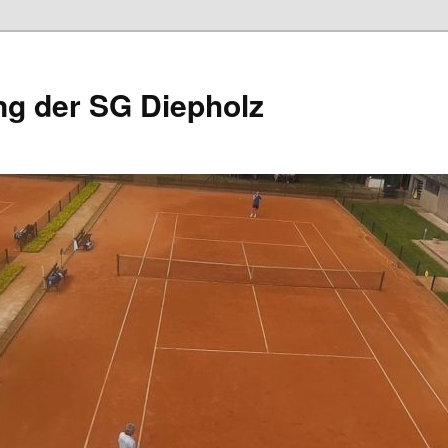
ng der SG Diepholz