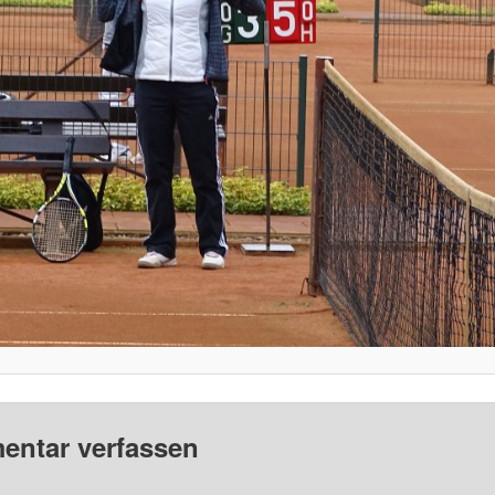
ntar verfassen