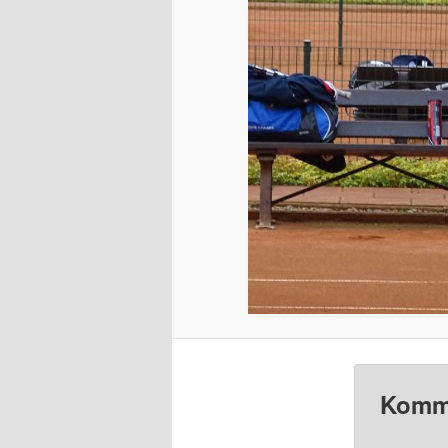
Komme