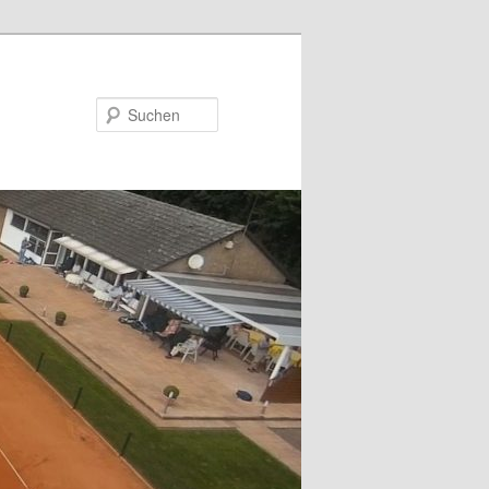
Suchen