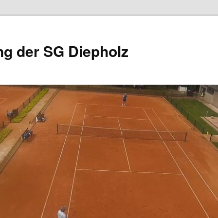
ng der SG Diepholz