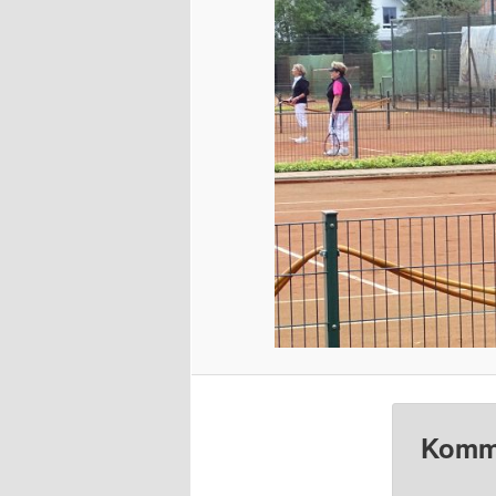
Komme