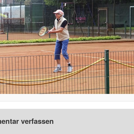
ntar verfassen