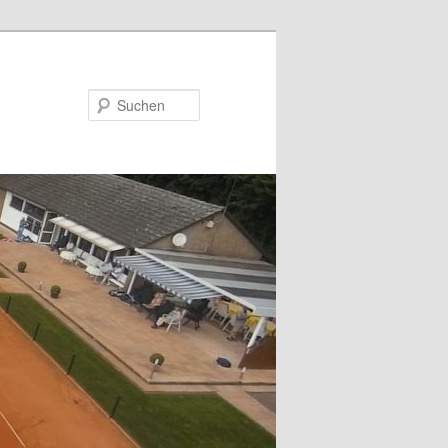
Suchen