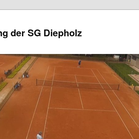
ng der SG Diepholz