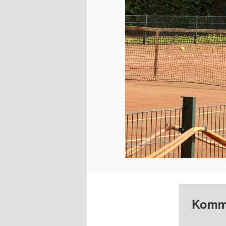
Komme