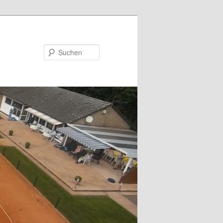
Suchen