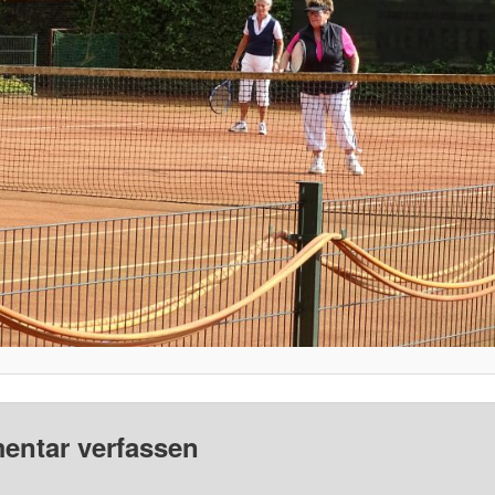
ntar verfassen