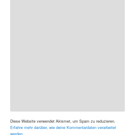
Diese Website verwendet Akismet, um Spam zu reduzieren.
Erfahre mehr darüber, wie deine Kommentardaten verarbeitet
werden
.