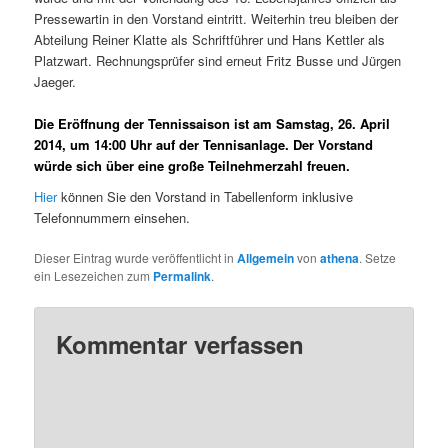
Pressewartin in den Vorstand eintritt. Weiterhin treu bleiben der
Abteilung Reiner Klatte als Schriftführer und Hans Kettler als
Platzwart. Rechnungsprüfer sind erneut Fritz Busse und Jürgen
Jaeger.
Die Eröffnung der Tennissaison ist am Samstag, 26. April
2014, um 14:00 Uhr auf der Tennisanlage. Der Vorstand
würde sich über eine große Teilnehmerzahl freuen.
Hier
können Sie den Vorstand in Tabellenform inklusive
Telefonnummern einsehen.
Dieser Eintrag wurde veröffentlicht in
Allgemein
von
athena
. Setze
ein Lesezeichen zum
Permalink
.
Kommentar verfassen