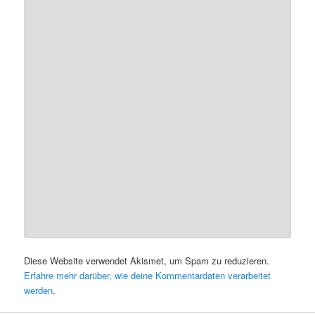
Diese Website verwendet Akismet, um Spam zu reduzieren.
Erfahre mehr darüber, wie deine Kommentardaten verarbeitet
werden
.