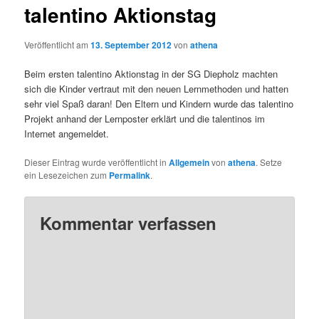
talentino Aktionstag
Veröffentlicht am
13. September 2012
von
athena
Beim ersten talentino Aktionstag in der SG Diepholz machten
sich die Kinder vertraut mit den neuen Lernmethoden und hatten
sehr viel Spaß daran! Den Eltern und Kindern wurde das talentino
Projekt anhand der Lernposter erklärt und die talentinos im
Internet angemeldet.
Dieser Eintrag wurde veröffentlicht in
Allgemein
von
athena
. Setze
ein Lesezeichen zum
Permalink
.
Kommentar verfassen