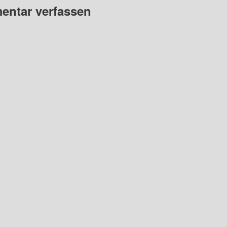
ntar verfassen