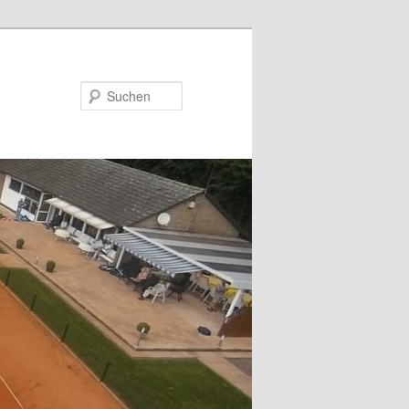
Suchen