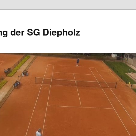
ng der SG Diepholz