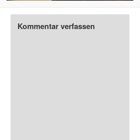
Kommentar verfassen