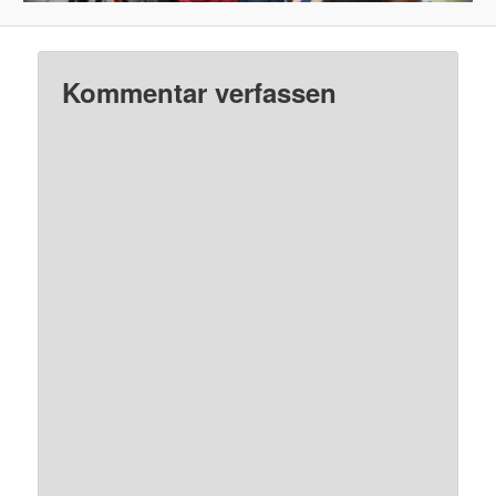
Kommentar verfassen