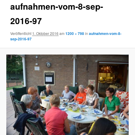
aufnahmen-vom-8-sep-
2016-97
Veröffentlicht
1. Oktober 2016
am
1200 × 798
in
aufnahmen-vom-8-
sep-2016-97