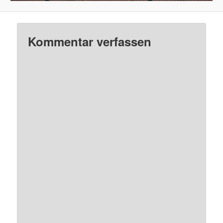
Kommentar verfassen