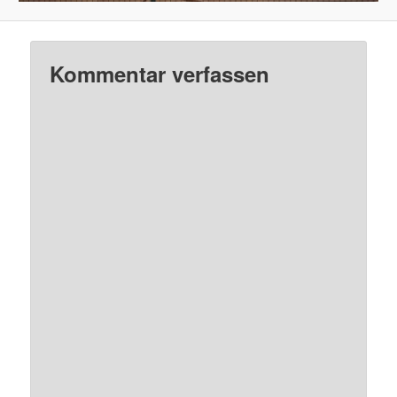
Kommentar verfassen