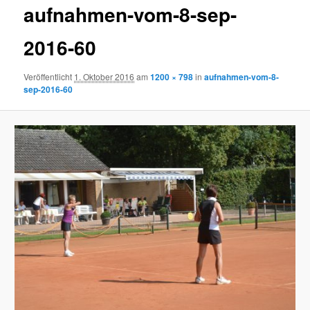
aufnahmen-vom-8-sep-
2016-60
Veröffentlicht
1. Oktober 2016
am
1200 × 798
in
aufnahmen-vom-8-
sep-2016-60