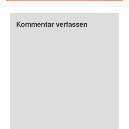
Kommentar verfassen