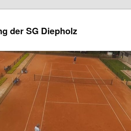
ng der SG Diepholz