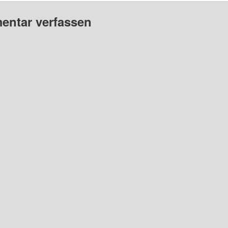
ntar verfassen