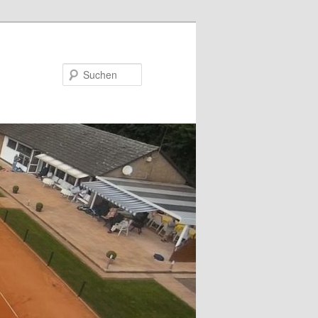
Suchen