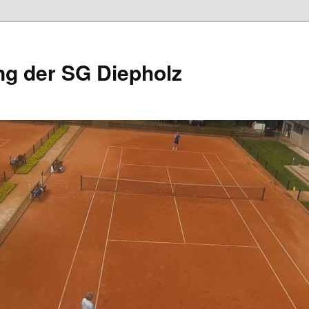
ng der SG Diepholz