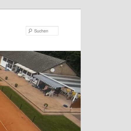
Suchen