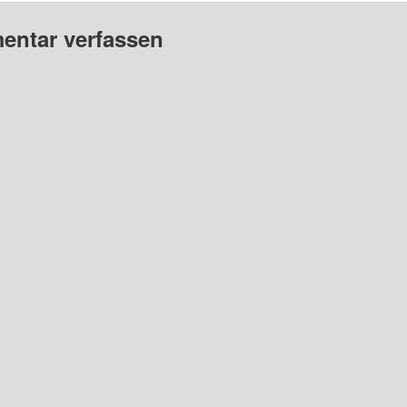
ntar verfassen