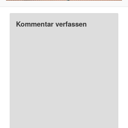
Kommentar verfassen