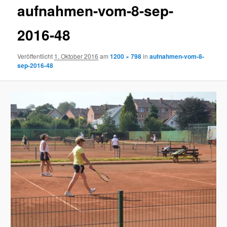
aufnahmen-vom-8-sep-
2016-48
Veröffentlicht
1. Oktober 2016
am
1200 × 798
in
aufnahmen-vom-8-
sep-2016-48