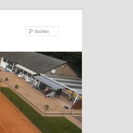
Suchen