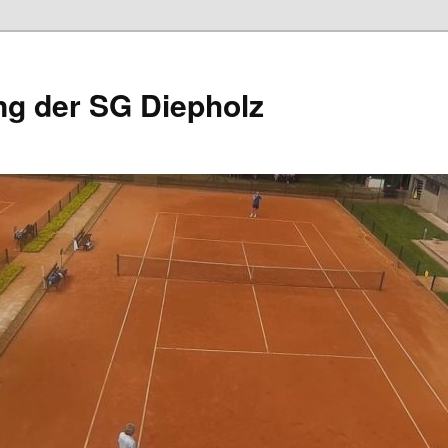
ng der SG Diepholz