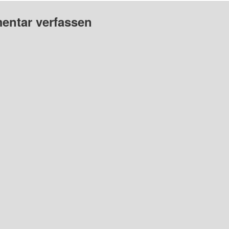
ntar verfassen