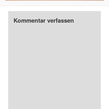
Kommentar verfassen