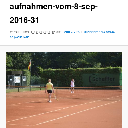
aufnahmen-vom-8-sep-
2016-31
Veröffentlicht
1. Oktober 2016
am
1200 × 798
in
aufnahmen-vom-8-
sep-2016-31