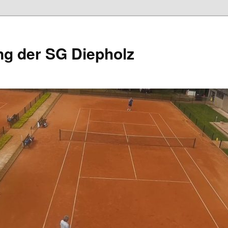
ng der SG Diepholz