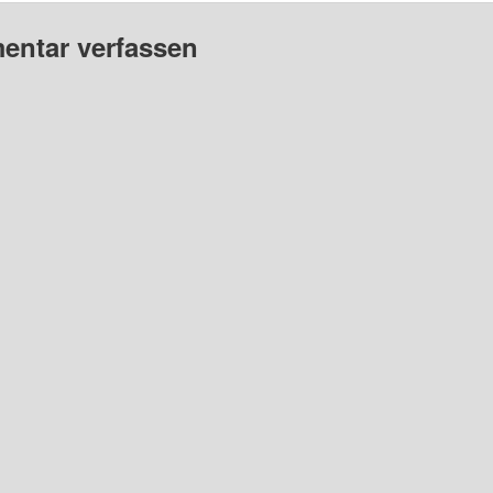
ntar verfassen