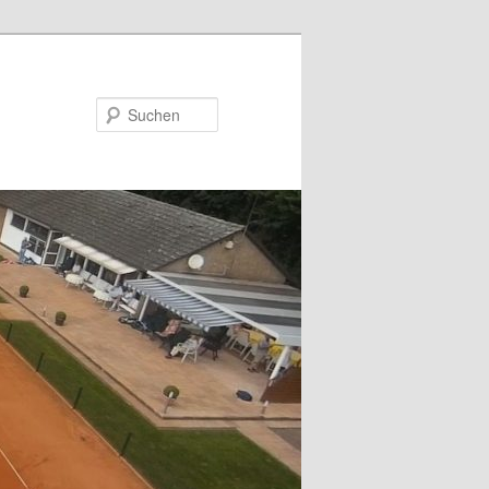
Suchen