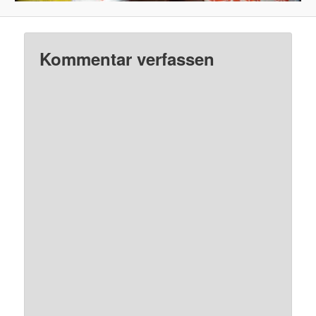
Kommentar verfassen