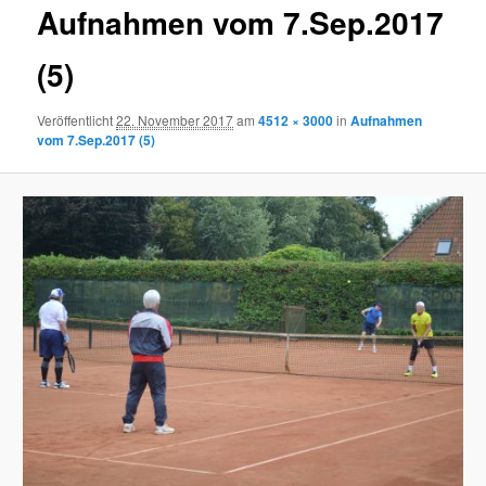
Aufnahmen vom 7.Sep.2017
(5)
Veröffentlicht
22. November 2017
am
4512 × 3000
in
Aufnahmen
vom 7.Sep.2017 (5)