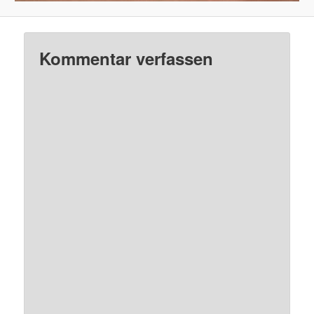
Kommentar verfassen