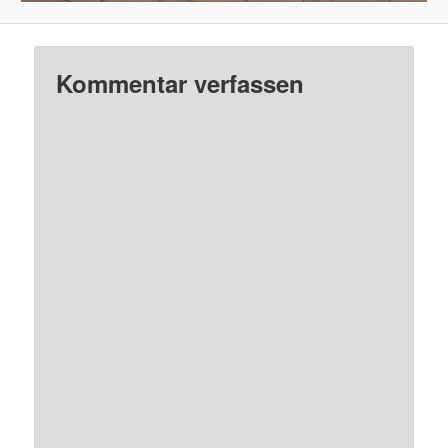
Kommentar verfassen