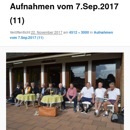
Aufnahmen vom 7.Sep.2017
(11)
Veröffentlicht
22. November 2017
am
4512 × 3000
in
Aufnahmen
vom 7.Sep.2017 (11)