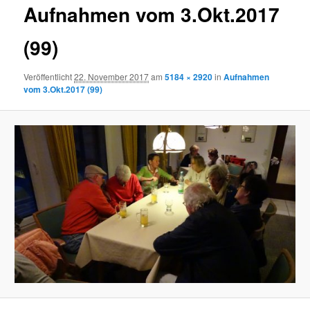
Aufnahmen vom 3.Okt.2017
(99)
Veröffentlicht
22. November 2017
am
5184 × 2920
in
Aufnahmen
vom 3.Okt.2017 (99)