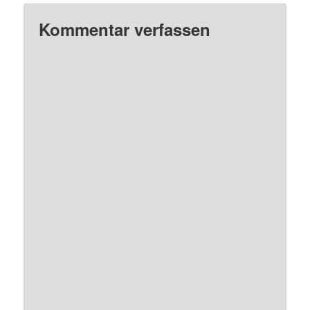
Kommentar verfassen