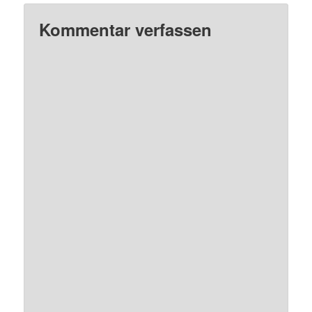
Kommentar verfassen