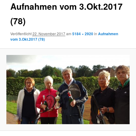
Aufnahmen vom 3.Okt.2017
(78)
Veröffentlicht
22. November 2017
am
5184 × 2920
in
Aufnahmen
vom 3.Okt.2017 (78)