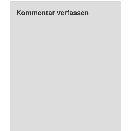
Kommentar verfassen