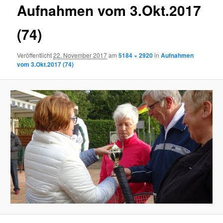
Aufnahmen vom 3.Okt.2017
(74)
Veröffentlicht
22. November 2017
am
5184 × 2920
in
Aufnahmen
vom 3.Okt.2017 (74)