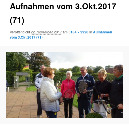
Aufnahmen vom 3.Okt.2017
(71)
Veröffentlicht
22. November 2017
am
5184 × 2920
in
Aufnahmen
vom 3.Okt.2017 (71)