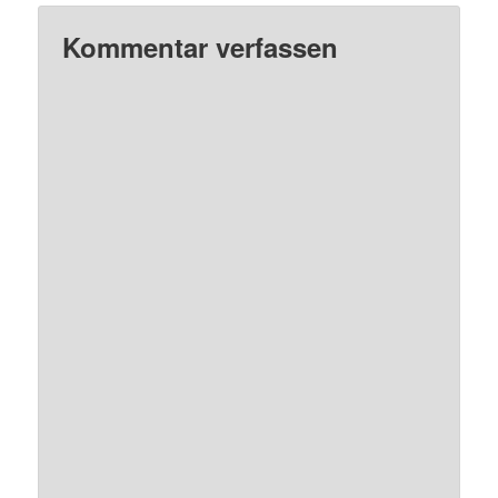
Kommentar verfassen