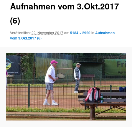
Aufnahmen vom 3.Okt.2017
(6)
Veröffentlicht
22. November 2017
am
5184 × 2920
in
Aufnahmen
vom 3.Okt.2017 (6)