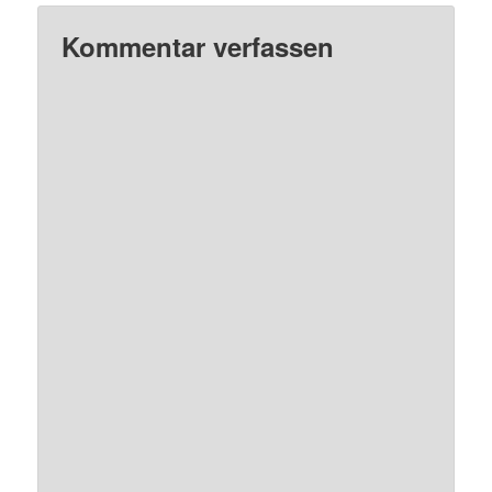
Kommentar verfassen