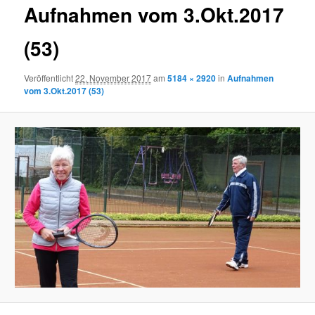
Aufnahmen vom 3.Okt.2017
(53)
Veröffentlicht
22. November 2017
am
5184 × 2920
in
Aufnahmen
vom 3.Okt.2017 (53)