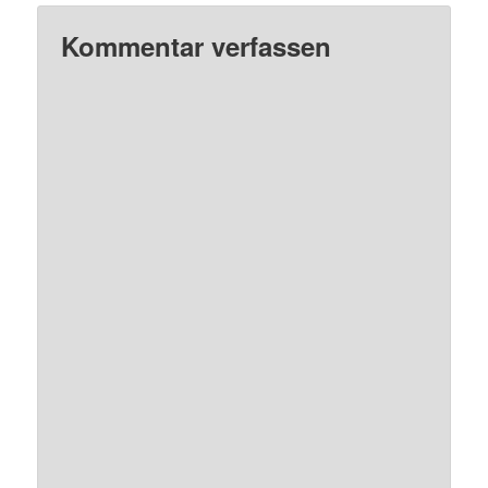
Kommentar verfassen