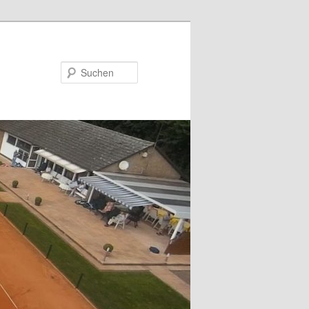
Suchen