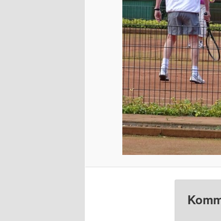
Komme