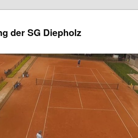
ng der SG Diepholz