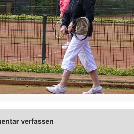
ntar verfassen