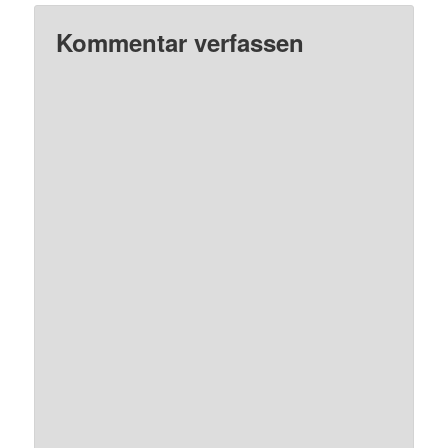
Kommentar verfassen