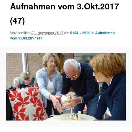
Aufnahmen vom 3.Okt.2017
(47)
Veröffentlicht
22. November 2017
am
5184 × 2920
in
Aufnahmen
vom 3.Okt.2017 (47)