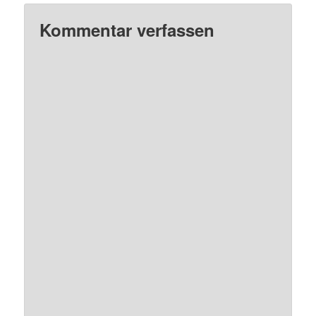
Kommentar verfassen