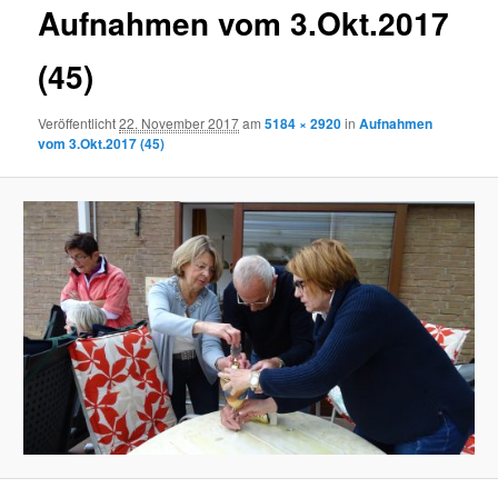
Aufnahmen vom 3.Okt.2017
(45)
Veröffentlicht
22. November 2017
am
5184 × 2920
in
Aufnahmen
vom 3.Okt.2017 (45)