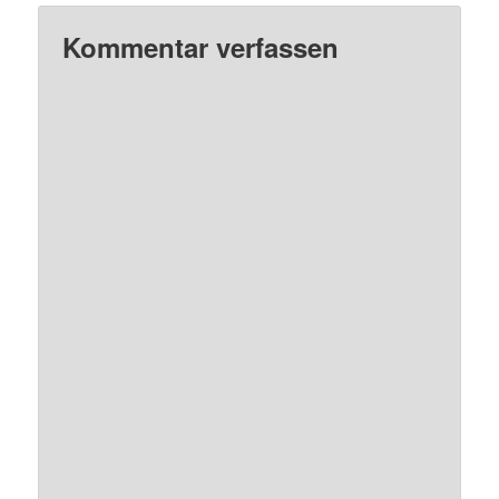
Kommentar verfassen