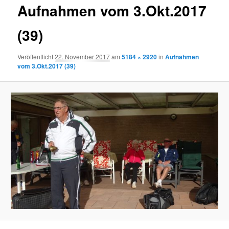
Aufnahmen vom 3.Okt.2017
(39)
Veröffentlicht
22. November 2017
am
5184 × 2920
in
Aufnahmen
vom 3.Okt.2017 (39)