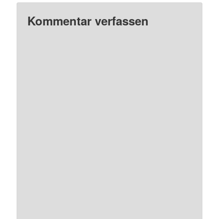
Kommentar verfassen