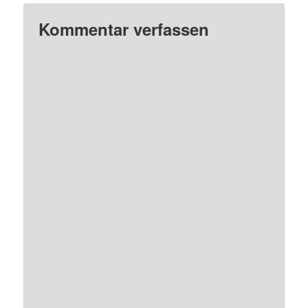
Kommentar verfassen