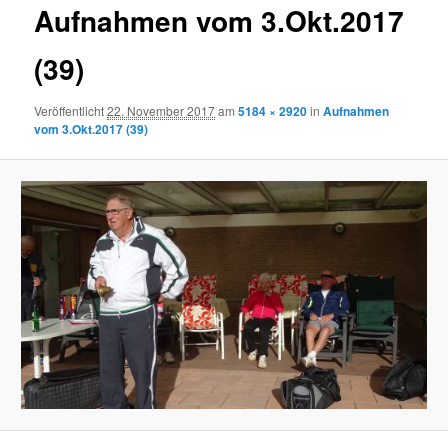
Aufnahmen vom 3.Okt.2017
(39)
Veröffentlicht
22. November 2017
am
5184 × 2920
in
Aufnahmen
vom 3.Okt.2017 (39)