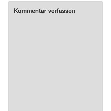
Kommentar verfassen