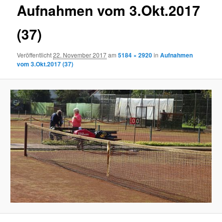
Aufnahmen vom 3.Okt.2017
(37)
Veröffentlicht
22. November 2017
am
5184 × 2920
in
Aufnahmen
vom 3.Okt.2017 (37)