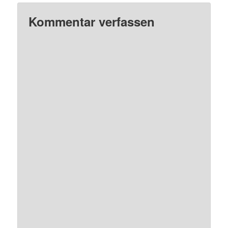
Kommentar verfassen