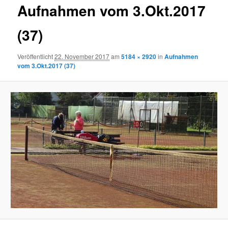
Aufnahmen vom 3.Okt.2017
(37)
Veröffentlicht
22. November 2017
am
5184 × 2920
in
Aufnahmen
vom 3.Okt.2017 (37)