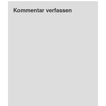
Kommentar verfassen