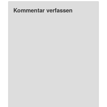
Kommentar verfassen