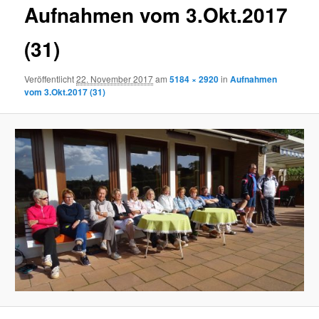
Aufnahmen vom 3.Okt.2017
(31)
Veröffentlicht
22. November 2017
am
5184 × 2920
in
Aufnahmen
vom 3.Okt.2017 (31)