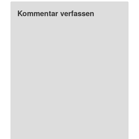
Kommentar verfassen