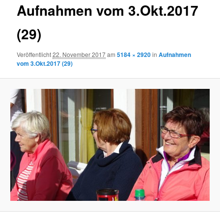
Aufnahmen vom 3.Okt.2017
(29)
Veröffentlicht
22. November 2017
am
5184 × 2920
in
Aufnahmen
vom 3.Okt.2017 (29)