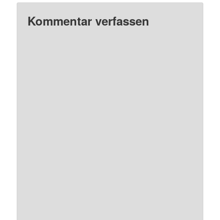
Kommentar verfassen