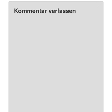
Kommentar verfassen