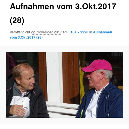
Aufnahmen vom 3.Okt.2017
(28)
Veröffentlicht
22. November 2017
am
5184 × 2920
in
Aufnahmen
vom 3.Okt.2017 (28)