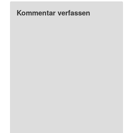
Kommentar verfassen