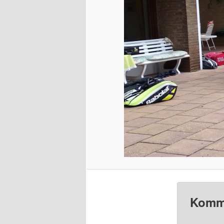
Komme