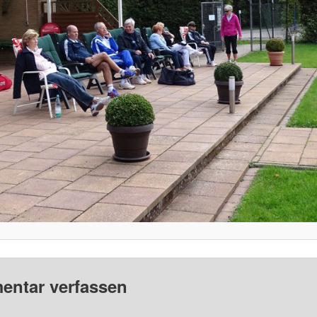
ntar verfassen