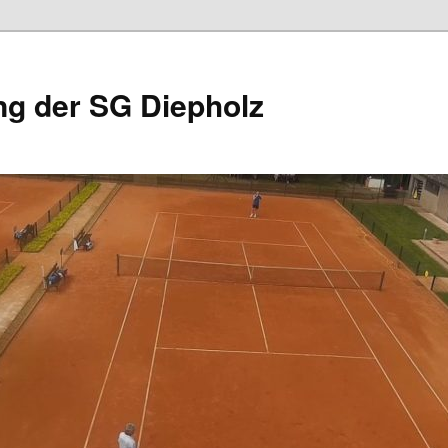
ng der SG Diepholz