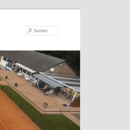
Suchen