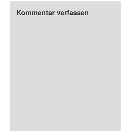
Kommentar verfassen