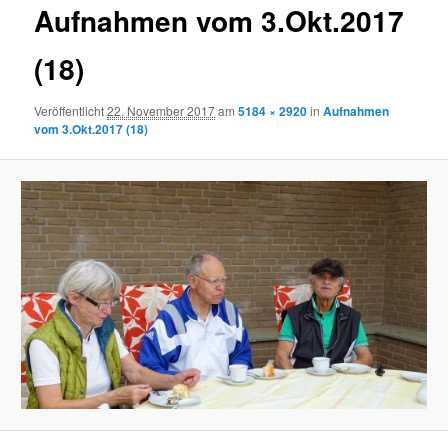
Aufnahmen vom 3.Okt.2017
(18)
Veröffentlicht
22. November 2017
am
5184 × 2920
in
Aufnahmen
vom 3.Okt.2017 (18)