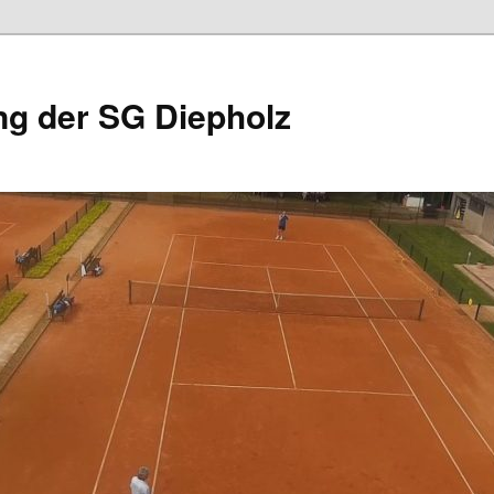
ng der SG Diepholz