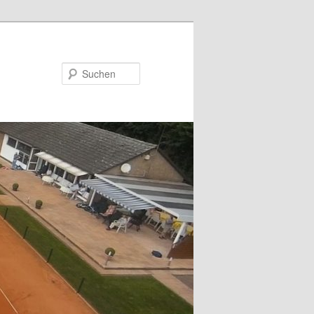
Suchen