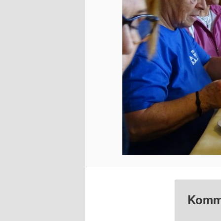
Komme