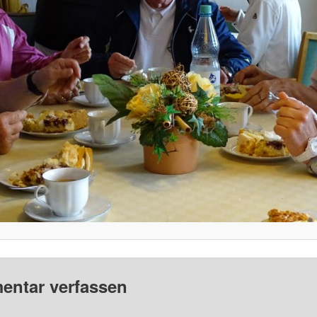
ntar verfassen