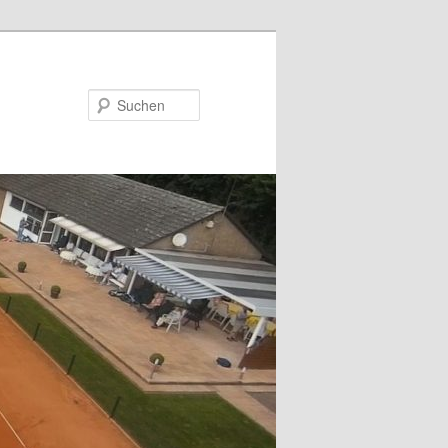
Suchen