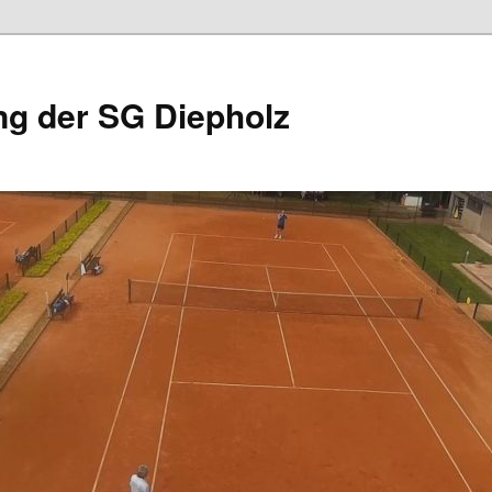
ng der SG Diepholz