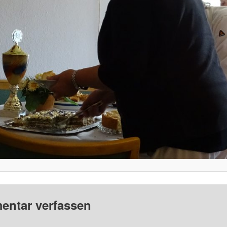
ntar verfassen