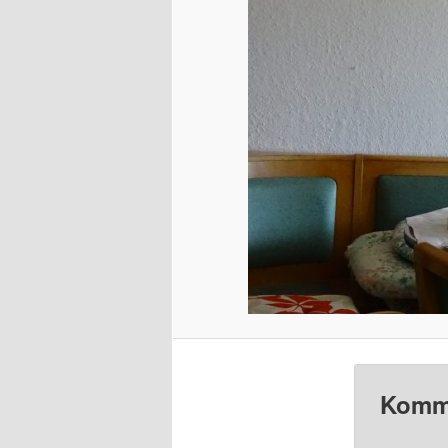
Komme